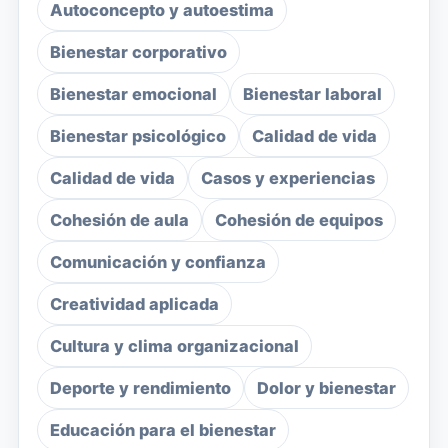
Autoconcepto y autoestima
Bienestar corporativo
Bienestar emocional
Bienestar laboral
Bienestar psicológico
Calidad de vida
Calidad de vida
Casos y experiencias
Cohesión de aula
Cohesión de equipos
Comunicación y confianza
Creatividad aplicada
Cultura y clima organizacional
Deporte y rendimiento
Dolor y bienestar
Educación para el bienestar