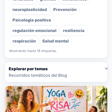
neuroplasticidad
Prevención
Psicología positiva
regulación emocional
resiliencia
respiración
Salud mental
Mostrando hasta 18 etiquetas.
Explorar por temas
Recorridos temáticos del Blog