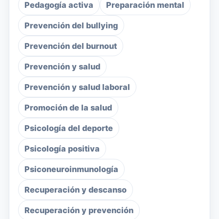
Pedagogía activa
Preparación mental
Prevención del bullying
Prevención del burnout
Prevención y salud
Prevención y salud laboral
Promoción de la salud
Psicología del deporte
Psicología positiva
Psiconeuroinmunología
Recuperación y descanso
Recuperación y prevención