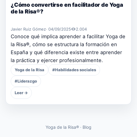
¿Cómo convertirse en facilitador de Yoga
de la Risa®?
Javier Ruiz Gómez
· 04/09/2025
2.004
Conoce qué implica aprender a facilitar Yoga de
la Risa®, cómo se estructura la formación en
España y qué diferencia existe entre aprender
la práctica y ejercer profesionalmente.
Yoga de la Risa
#Habilidades sociales
#Liderazgo
Leer →
Yoga de la Risa® · Blog