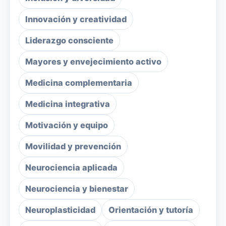
Innovación y creatividad
Liderazgo consciente
Mayores y envejecimiento activo
Medicina complementaria
Medicina integrativa
Motivación y equipo
Movilidad y prevención
Neurociencia aplicada
Neurociencia y bienestar
Neuroplasticidad
Orientación y tutoría