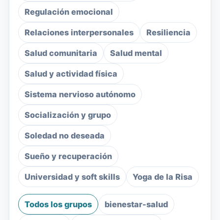
Regulación emocional
Relaciones interpersonales
Resiliencia
Salud comunitaria
Salud mental
Salud y actividad física
Sistema nervioso autónomo
Socialización y grupo
Soledad no deseada
Sueño y recuperación
Universidad y soft skills
Yoga de la Risa
Todos los grupos
bienestar-salud