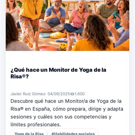
¿Qué hace un Monitor de Yoga de la
Risa®?
Javier Ruiz Gómez
· 04/09/2025
1.600
Descubre qué hace un Monitor/a de Yoga de la
Risa® en España, cómo prepara, dirige y adapta
sesiones y cuáles son sus competencias y
límites profesionales.
Yoga de la Risa
#Habilidades sociales