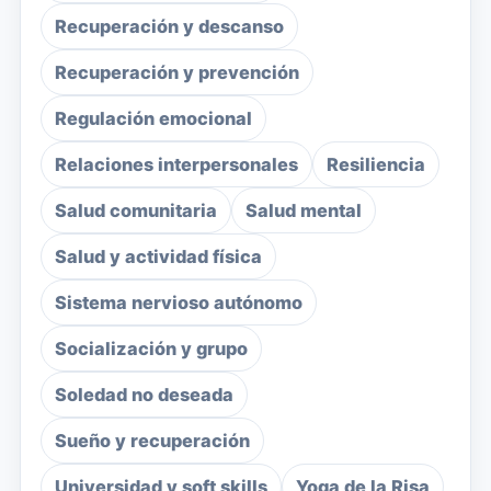
Recuperación y descanso
Recuperación y prevención
Regulación emocional
Relaciones interpersonales
Resiliencia
Salud comunitaria
Salud mental
Salud y actividad física
Sistema nervioso autónomo
Socialización y grupo
Soledad no deseada
Sueño y recuperación
Universidad y soft skills
Yoga de la Risa