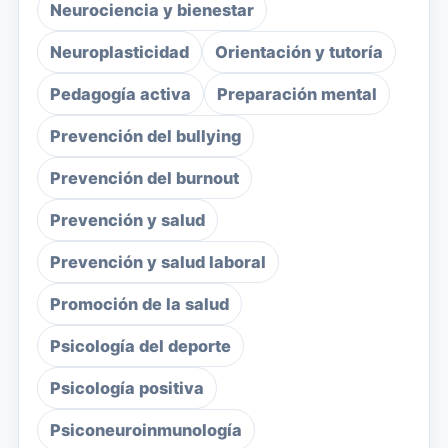
Neurociencia y bienestar
Neuroplasticidad
Orientación y tutoría
Pedagogía activa
Preparación mental
Prevención del bullying
Prevención del burnout
Prevención y salud
Prevención y salud laboral
Promoción de la salud
Psicología del deporte
Psicología positiva
Psiconeuroinmunología