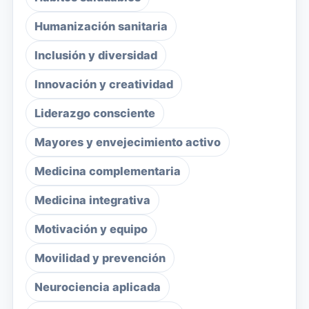
Humanización sanitaria
Inclusión y diversidad
Innovación y creatividad
Liderazgo consciente
Mayores y envejecimiento activo
Medicina complementaria
Medicina integrativa
Motivación y equipo
Movilidad y prevención
Neurociencia aplicada