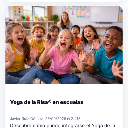
Yoga de la Risa® en escuelas
Javier Ruiz Gómez
· 25/09/2025
2.416
Descubre cómo puede integrarse el Yoga de la