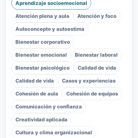
Aprendizaje socioemocional
Atención plena y aula
Atención y foco
Autoconcepto y autoestima
Bienestar corporativo
Bienestar emocional
Bienestar laboral
Bienestar psicológico
Calidad de vida
Calidad de vida
Casos y experiencias
Cohesión de aula
Cohesión de equipos
Comunicación y confianza
Creatividad aplicada
Cultura y clima organizacional