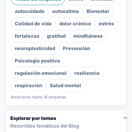
autocuidado
autoestima
Bienestar
Calidad de vida
dolor crónico
estrés
fortalezas
gratitud
mindfulness
neuroplasticidad
Prevención
Psicología positiva
regulación emocional
resiliencia
respiración
Salud mental
Mostrando hasta 18 etiquetas.
Explorar por temas
Recorridos temáticos del Blog