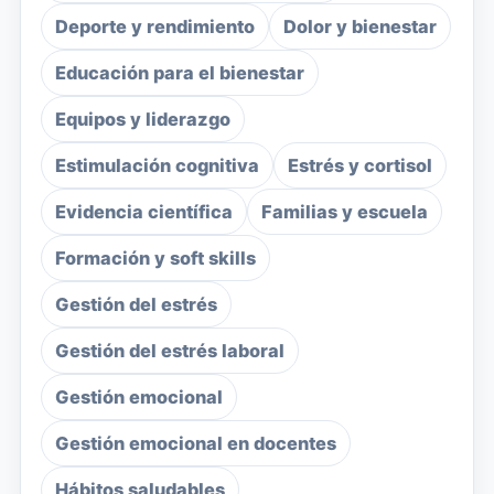
Deporte y rendimiento
Dolor y bienestar
Educación para el bienestar
Equipos y liderazgo
Estimulación cognitiva
Estrés y cortisol
Evidencia científica
Familias y escuela
Formación y soft skills
Gestión del estrés
Gestión del estrés laboral
Gestión emocional
Gestión emocional en docentes
Hábitos saludables